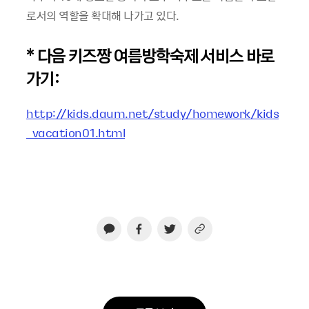
로서의 역할을 확대해 나가고 있다.
* 다음 키즈짱 여름방학숙제 서비스 바로
가기:
http://kids.daum.net/study/homework/kids
_vacation01.html