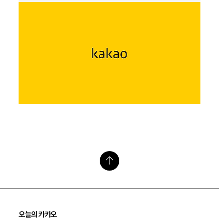
오늘의 카카오