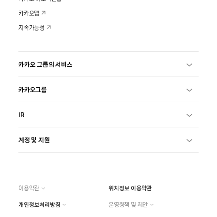
카카오맵
지속가능성
카카오 그룹의 서비스
카카오그룹
IR
계정 및 지원
이용약관
위치정보 이용약관
개인정보처리방침
운영정책 및 제안