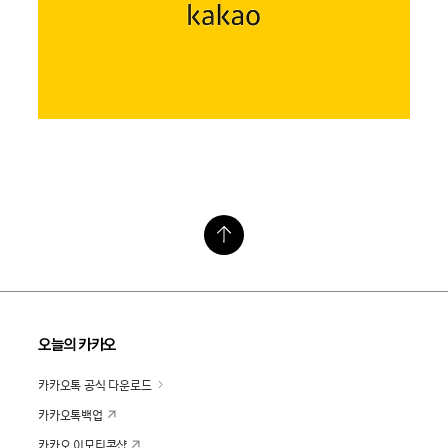
오늘의 카카오
카카오톡 공식 다운로드
카카오톡백업
카카오 이모티콘샵