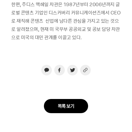
한편, 주디스 맥헤일 차관은 1987년부터 2006년까지 글
로벌 콘텐츠 기업인 디스커버리 커뮤니케이션즈에서 CEO
로 재직해 콘텐츠 산업에 남다른 관심을 가지고 있는 것으
로 알려졌으며, 현재 미 국무부 공공외교 및 공보 담당 차관
으로 미국의 대민 관계를 이끌고 있다.
목록 보기