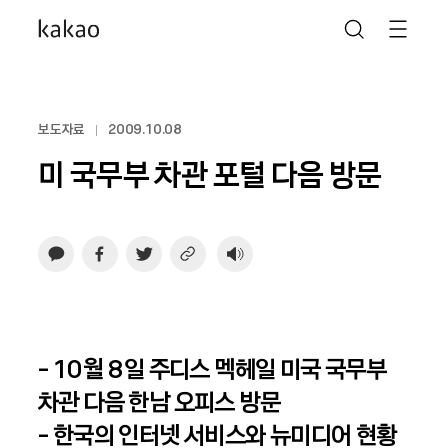
보도자료
2009.10.08
미 국무부 차관 포털 다음 방문
- 10월 8일 주디스 멕헤일 미국 국무부
차관 다음 한남 오피스 방문
- 한국의 인터넷 서비스와 뉴미디어 현황