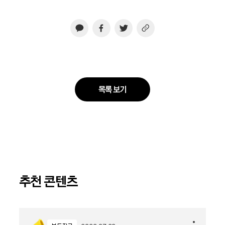
목록 보기
추천 콘텐츠