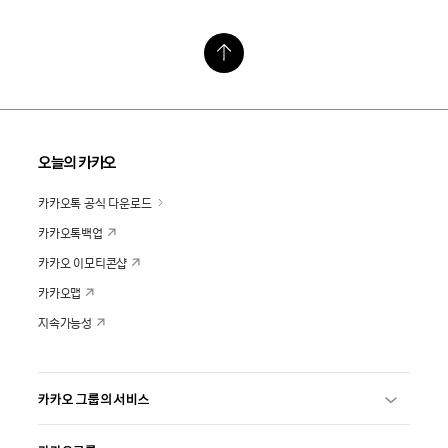
오늘의 카카오
카카오톡 공식 다운로드
카카오톡백업
카카오 이모티콘샵
카카오맵
지속가능성
카카오 그룹의 서비스