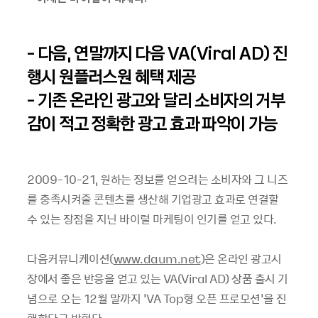
- 다음, 연말까지 다음 VA(Viral AD) 진
행시 원플러스원 혜택 제공
- 기존 온라인 광고와 달리 소비자의 거부
감이 적고 정확한 광고 효과 파악이 가능
2009-10-21, 원하는 정보를 얻으려는 소비자와 그 니즈
를 충족시켜줄 콘텐츠를 생산해 기업광고 효과로 연결할
수 있는 장점을 지닌 바이럴 마케팅이 인기를 얻고 있다.
다음커뮤니케이션(
www.daum.net
)은 온라인 광고시
장에서 좋은 반응을 얻고 있는 VA(Viral AD) 상품 출시 기
념으로 오는 12월 말까지 'VA Top형 오픈 프로모션'을 진