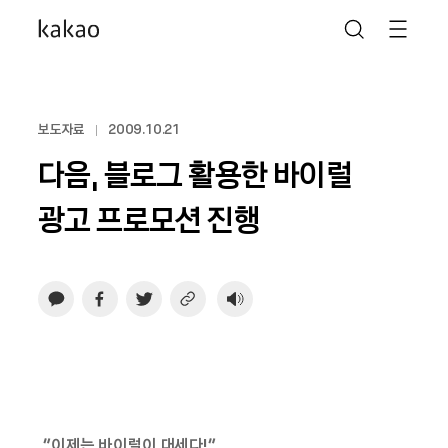
보도자료
2009.10.21
다음, 블로그 활용한 바이럴
광고 프로모션 진행
“이제는 바이럴이 대세다!”