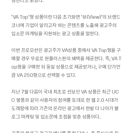
행한다고 밝혔다.
'VA Top'형 상품이란 다음 초기화면 '뷰(View)'의 브랜드
코너에 기업이 알리고자 하는 콘텐츠를 노출해 광고주의
입소문 마케팅을 지원하는 광고 상품을 말한다.
이번 프로모션은 광고주가 VA상품 중에서 VA Top형을 구
매할 경우 무료로 원플러스원의 혜택을 제공한다. 즉, VA T
op형을 구매한 뒤 동일 상품으로 제공받거나, 구매 단가만
큼 VA 250형으로 선택할 수 있다.
지난 7월 다음이 국내 최초로 선보인 VA 상품은 최근 UC
C 열풍과 같이 사용자의 참여를 토대로 한 웹 2.0 시대가
도래함에 따라 기존의 온라인 광고에서 한발 더 나아가 블
로그 마케팅 및 입소문에 초점을 맞춘 상품이다.