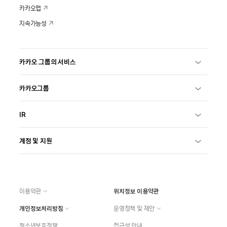
카카오맵
지속가능성
카카오 그룹의 서비스
카카오그룹
IR
계정 및 지원
이용약관
위치정보 이용약관
개인정보처리방침
운영정책 및 제안
청소년보호정책
접근성 안내