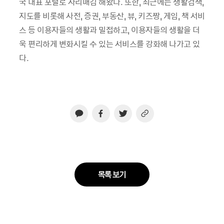
국 대표 포털로 자리매김 해왔다. 또한, 최근에는 생활검색,
지도를 비롯해 사전, 증권, 부동산, 뷰, 키즈짱, 게임, 책 서비
스 등 이용자들의 생활과 밀접하고, 이용자들의 생활을 더
욱 편리하게 변화시킬 수 있는 서비스를 강화해 나가고 있
다.
목록 보기