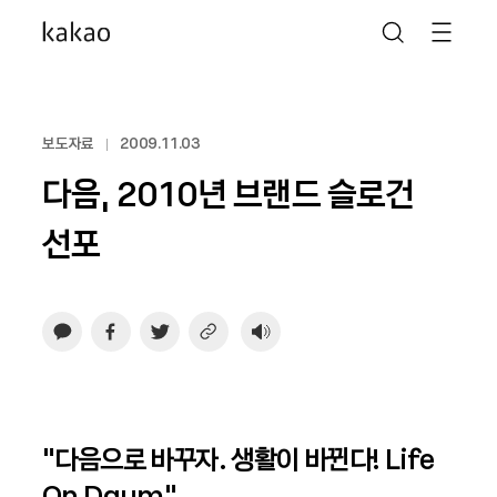
보도자료
2009.11.03
다음, 2010년 브랜드 슬로건
선포
“다음으로 바꾸자. 생활이 바뀐다! Life
On Daum”