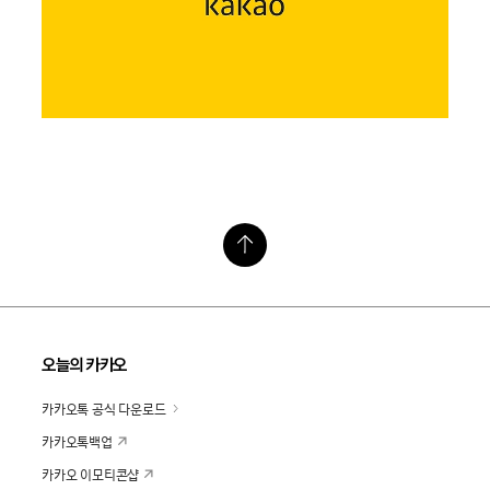
오늘의 카카오
카카오톡 공식 다운로드
카카오톡백업
카카오 이모티콘샵