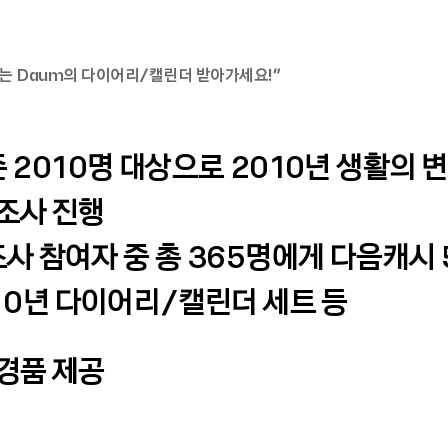
는 Daum의 다이어리/캘린더 받아가세요!”
즌 2010명 대상으로 2010년 생활의 
조사 진행
조사 참여자 중 총 365명에게 다음캐시
010년 다이어리/캘린더 세트 등
경품 제공