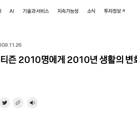
개
AI
기술과 서비스
지속가능성
소식
투자정보
09.11.26
네티즌 2010명에게 2010년 생활의 