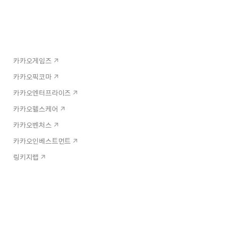
카카오게임즈
카카오픽코마
카카오엔터프라이즈
카카오헬스케어
카카오벤처스
카카오인베스트먼트
링키지랩