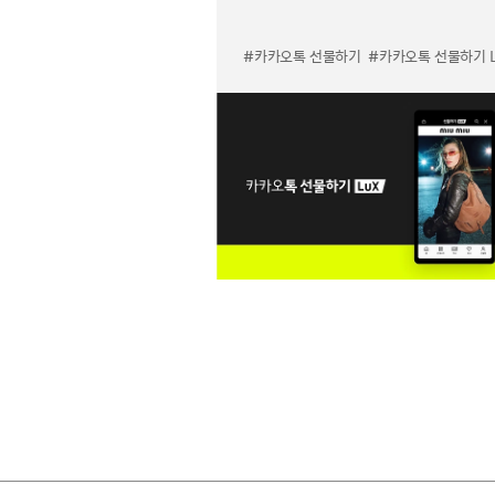
#카카오톡 선물하기
#카카오톡 선물하기 LuX 미우미우 