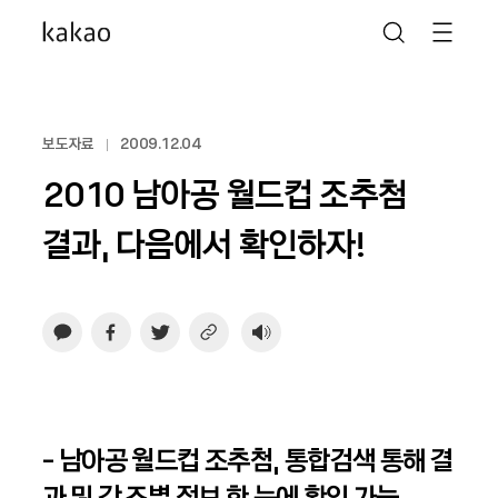
보도자료
2009.12.04
2010 남아공 월드컵 조추첨
결과, 다음에서 확인하자!
- 남아공 월드컵 조추첨, 통합검색 통해 결
과 및 각 조별 정보 한 눈에 확인 가능