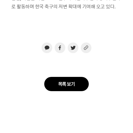
로 활동하며 한국 축구의 저변 확대에 기여해 오고 있다.
목록 보기