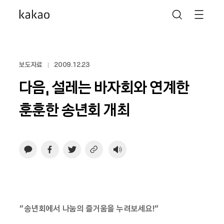
보도자료
2009.12.23
다음, 설레는 바자회와 연계한
훈훈한 송년회 개최
“송년회에서 나눔의 즐거움을 누려보세요!”