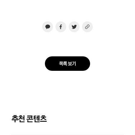
목록 보기
추천 콘텐츠