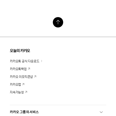
오늘의 카카오
카카오톡 공식 다운로드
카카오톡백업
카카오 이모티콘샵
카카오맵
지속가능성
카카오 그룹의 서비스