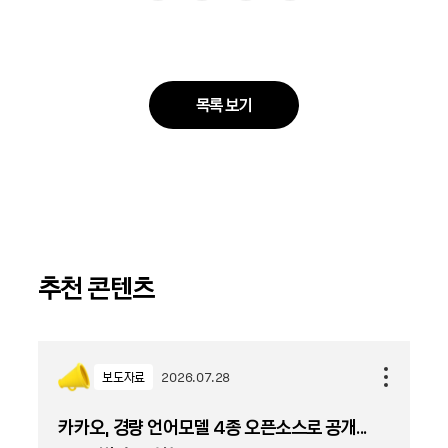
목록 보기
추천 콘텐츠
보도자료
2026.07.28
카카오, 경량 언어모델 4종 오픈소스로 공개...