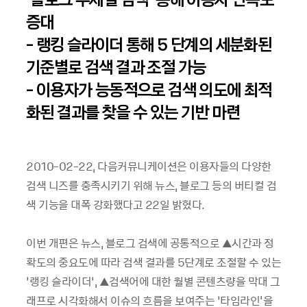
증대
- 랭킹 슬라이더 통해 5 단계의 세분화된
기준별로 검색 결과 조절 가능
- 이용자가 능동적으로 검색 의도에 최적
화된 결과를 찾을 수 있는 기반 마련
2010-02-22, 다음커뮤니케이션은 이용자들의 다양한
검색 니즈를 충족시키기 위해 뉴스, 블로그 등의 버티컬 검
색 기능을 대폭 강화했다고 22일 밝혔다.
이번 개편은 뉴스, 블로그 검색에 공통적으로 ▲시간과 정
확도의 중요도에 따라 검색 결과를 5단계로 조절할 수 있는
‘랭킹 슬라이더’, ▲검색어에 대한 월별 콘텐츠량을 막대 그
래프로 시각화해서 이슈의 흐름을 보여주는 ‘타임라인'을