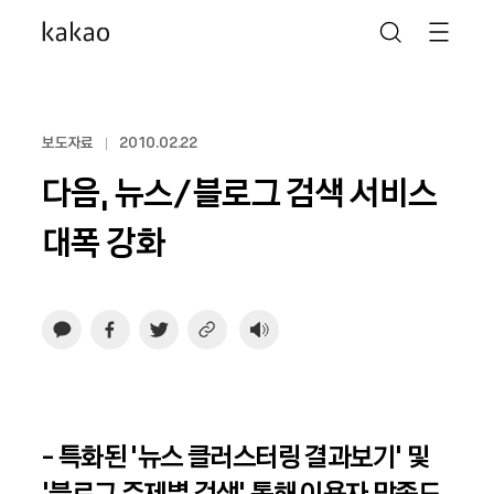
보도자료
2010.02.22
다음, 뉴스/블로그 검색 서비스
대폭 강화
- 특화된 ‘뉴스 클러스터링 결과보기’ 및
‘블로그 주제별 검색’ 통해 이용자 만족도