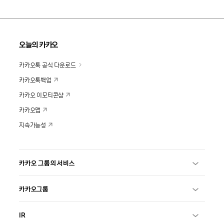
오늘의 카카오
카카오톡 공식 다운로드
카카오톡백업
카카오 이모티콘샵
카카오맵
지속가능성
카카오 그룹의 서비스
카카오그룹
IR