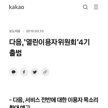
보도자료
2010.03.10
다음,‘열린이용자위원회’4기
출범
- 다음, 서비스 전반에 대한 이용자 목소리
확대 예고