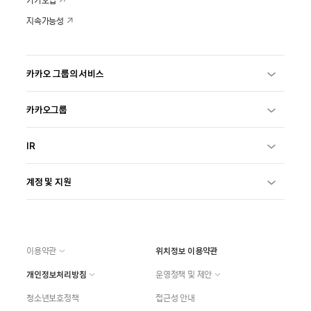
카카오맵
지속가능성
카카오 그룹의 서비스
카카오그룹
IR
계정 및 지원
이용약관
위치정보 이용약관
개인정보처리방침
운영정책 및 제안
청소년보호정책
접근성 안내