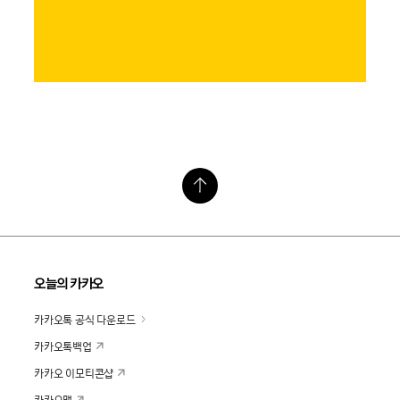
오늘의 카카오
카카오톡 공식 다운로드
카카오톡백업
카카오 이모티콘샵