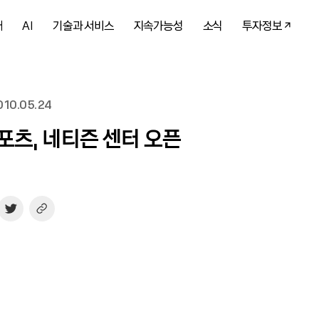
개
AI
기술과 서비스
지속가능성
소식
투자정보
10.05.24
포츠, 네티즌 센터 오픈