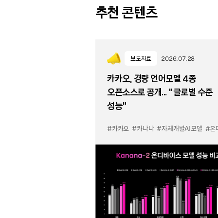
추천 콘텐츠
보도자료
2026.07.28
카카오, 경량 언어모델 4종
오픈소스로 공개... “글로벌 수준
성능”
#카카오
#카나나
#자체개발AI모델
#온디바