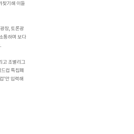
즐겨찾기해 이들
광장, 토론광
 소통하며 보다
.
그리고 조별리그
월드컵 특집페
드컵’만 입력해