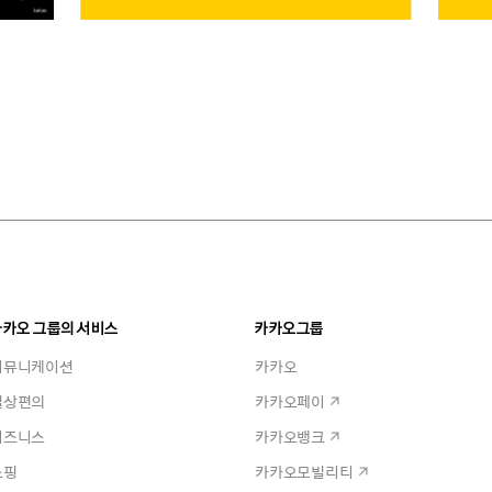
카카오 그룹의 서비스
카카오그룹
커뮤니케이션
카카오
일상편의
카카오페이
비즈니스
카카오뱅크
쇼핑
카카오모빌리티