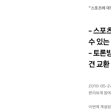
“스포츠에 대한
- 스포
수 있는
- 토론
견 교환
2010-05-
편리하게 참여하
이번에 개설된