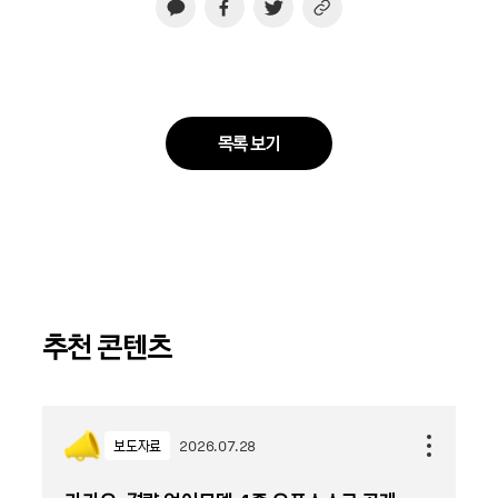
목록 보기
추천 콘텐츠
보도자료
2026.07.28