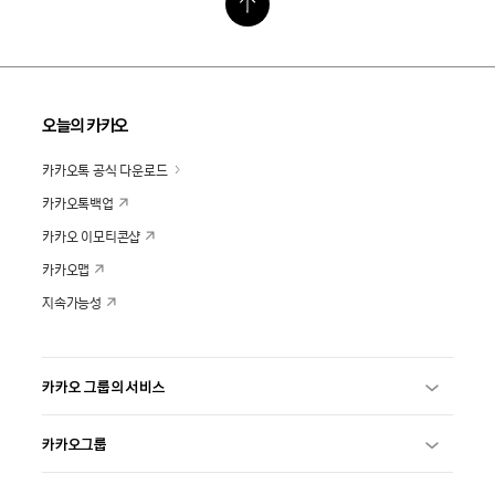
오늘의 카카오
카카오톡 공식 다운로드
카카오톡백업
카카오 이모티콘샵
카카오맵
지속가능성
카카오 그룹의 서비스
카카오그룹