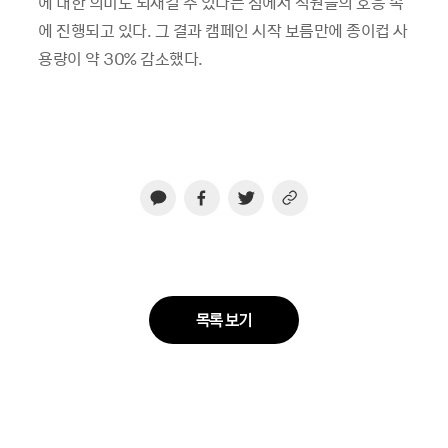
에 대한 의미도 되새길 수 있다는 점에서 직원들의 호응 속
에 진행되고 있다. 그 결과 캠페인 시작 보름만에 종이컵 사
용량이 약 30% 감소했다.
목록 보기