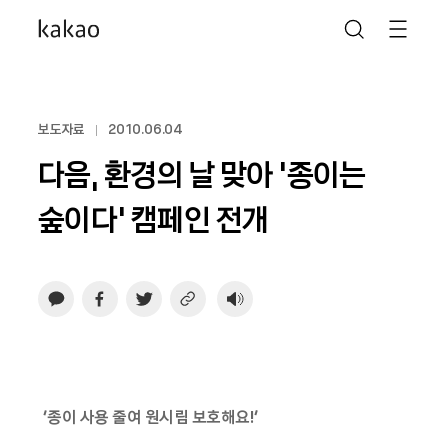
보도자료
2010.06.04
다음, 환경의 날 맞아 ‘종이는
숲이다’ 캠페인 전개
‘종이 사용 줄여 원시림 보호해요!’