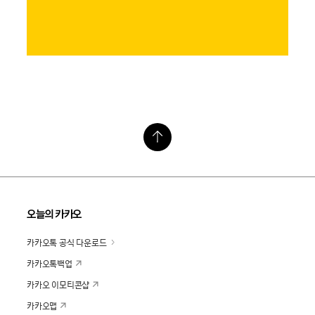
오늘의 카카오
카카오톡 공식 다운로드
카카오톡백업
카카오 이모티콘샵
카카오맵