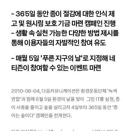
- 365일 동안 종이 절감에 대한 인식 제
고 및 원시림 보호 기금 마련 캠페인 진행
- 생활 속 실천 가능한 다양한 방법 제시를
통해 이용자들의 자발적인 참여 유도
- 매월 5일 ‘푸른 지구의 날’로 지정해 네
티즌이 참여할 수 있는 이벤트 마련
2010-06-04, 다음커뮤니케이션은 환경운동단체 ‘녹색
연합’과 함께 6월 5일 환경의 날을 맞아 그린 IT를 실현, 종
이 사용을 줄이고 숲을 살리고자 4일부터 365일 동안 ‘종
이는 숲이다’ 캠페인을 전개한다.