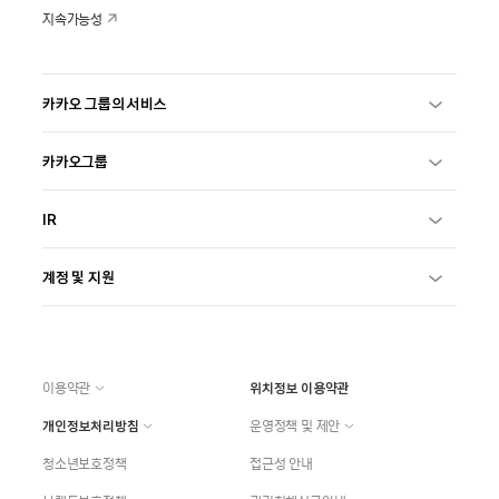
지속가능성
카카오 그룹의 서비스
카카오그룹
IR
계정 및 지원
이용약관
위치정보 이용약관
개인정보처리방침
운영정책 및 제안
청소년보호정책
접근성 안내