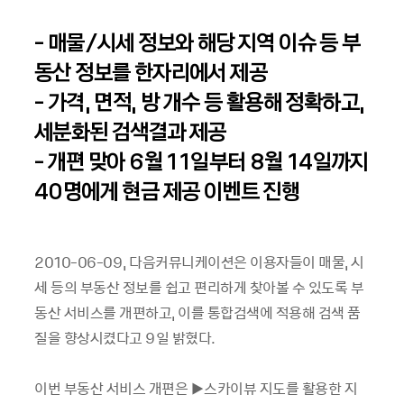
- 매물/시세 정보와 해당 지역 이슈 등 부
동산 정보를 한자리에서 제공
- 가격, 면적, 방 개수 등 활용해 정확하고,
세분화된 검색결과 제공
- 개편 맞아 6월 11일부터 8월 14일까지
40명에게 현금 제공 이벤트 진행
2010-06-09, 다음커뮤니케이션은 이용자들이 매물, 시
세 등의 부동산 정보를 쉽고 편리하게 찾아볼 수 있도록 부
동산 서비스를 개편하고, 이를 통합검색에 적용해 검색 품
질을 향상시켰다고 9일 밝혔다.
이번 부동산 서비스 개편은 ▶스카이뷰 지도를 활용한 지