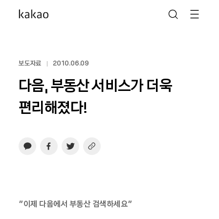
보도자료
2010.06.09
다음, 부동산 서비스가 더욱
편리해졌다!
“이제 다음에서 부동산 검색하세요”