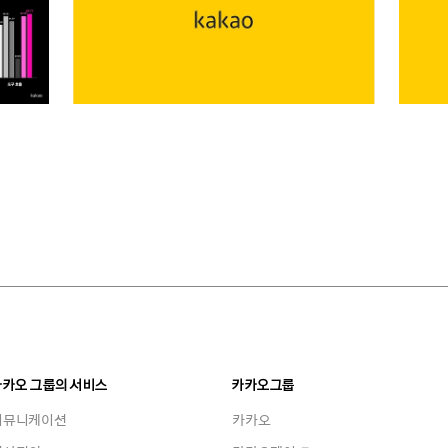
카카오 그룹의 서비스
카카오그룹
커뮤니케이션
카카오