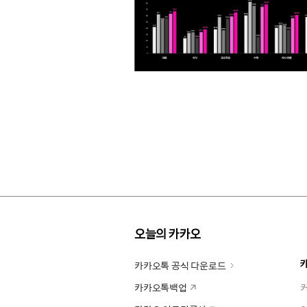
오늘의 카카오
카카오톡 공식 다운로드
카카오톡백업