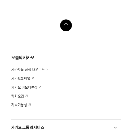
오늘의 카카오
카카오톡 공식 다운로드
카카오톡백업
카카오 이모티콘샵
카카오맵
지속가능성
카카오 그룹의 서비스