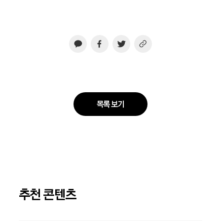
목록 보기
추천 콘텐츠