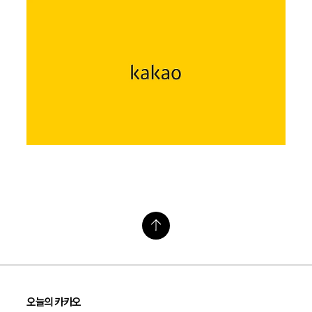
오늘의 카카오