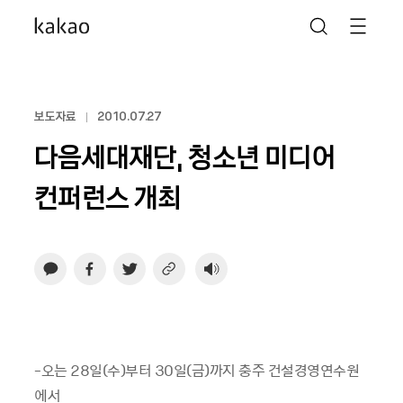
보도자료
2010.07.27
다음세대재단, 청소년 미디어
컨퍼런스 개최
-오는 28일(수)부터 30일(금)까지 충주 건설경영연수원
에서