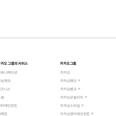
카카오 그룹의 서비스
카카오그룹
커뮤니케이션
카카오
일상편의
카카오페이
비즈니스
카카오뱅크
쇼핑
카카오모빌리티
엔터테인먼트
카카오스타일
임팩트
카카오엔터테인먼트