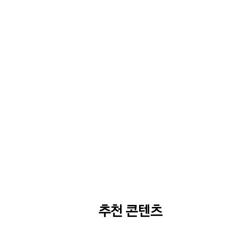
추천 콘텐츠