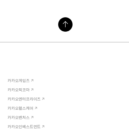
카카오게임즈
카카오픽코마
카카오엔터프라이즈
카카오헬스케어
카카오벤처스
카카오인베스트먼트