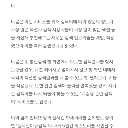
다.
다음은 이번 서비스를 위해 검색어에 따라 양질의 정보가
가장 많은 섹션과 검색 사용자들이 가장 많이 찾는 섹션 등
을 계산해 추천해주는 새로운 검색 알고리즘을 개발, 적용
했으며 이를 특허 출원했다고 밝혔다.
다음은 또 통합검색 첫 화면에서 의도한 검색결과를 찾지
못했을 경우, 다른 페이지로 넘어가지 않고 첫 화면 내에서
각각의 섹션별 검색결과를 더 볼 수 있도록 ‘펼쳐보기’ 기능
을 적용했다. 또한 관련 검색어 클릭을 반복했을 경우, 지나
간 검색어를 다시 되돌아 찾을 수 있는 ‘계층형 관련 검색
어’ 서비스를 도입했다.
이와 함께 인터넷 상의 실시간 화제거리를 순위별로 정리
한 ‘실시간이슈검색’의 과거 5일간 히스토리를 확인할 수