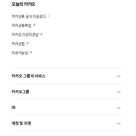
오늘의 카카오
카카오톡 공식 다운로드
카카오톡백업
카카오 이모티콘샵
카카오맵
지속가능성
카카오 그룹의 서비스
카카오그룹
IR
계정 및 지원