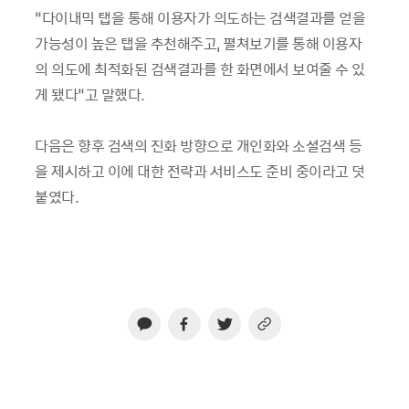
“다이내믹 탭을 통해 이용자가 의도하는 검색결과를 얻을
가능성이 높은 탭을 추천해주고, 펼쳐보기를 통해 이용자
의 의도에 최적화된 검색결과를 한 화면에서 보여줄 수 있
게 됐다”고 말했다.
다음은 향후 검색의 진화 방향으로 개인화와 소셜검색 등
을 제시하고 이에 대한 전략과 서비스도 준비 중이라고 덧
붙였다.