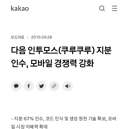
보도자료
2010.09.28
다음 인투모스(쿠루쿠루) 지분
인수, 모바일 경쟁력 강화
- 지분 67% 인수, 코드 인식 및 생성 원천 기술 확보, 모바
일 시장 지배력 확대