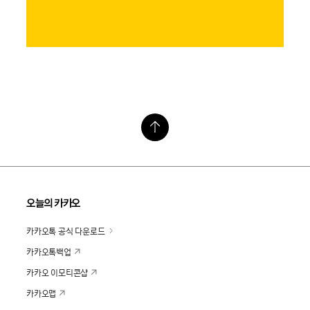
오늘의 카카오
카카오톡 공식 다운로드
카카오톡백업
카카오 이모티콘샵
카카오맵