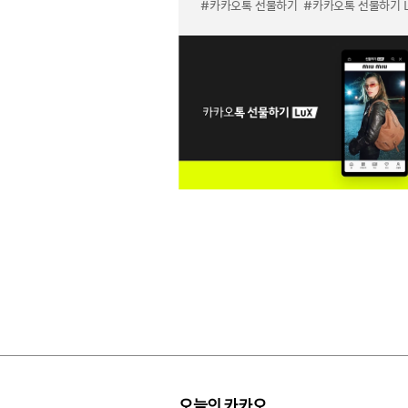
#카카오톡 선물하기
#카카오톡 선물하기 LuX 미우미우 
오늘의 카카오