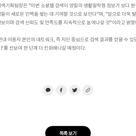
검색기획팀장은 “이번 소셜웹 검색이 양질의 생활밀착형 정보가 보다 원
람들이 새로운 인맥을 쌓는 데 기여할 것으로 보인다”며, “앞으로 더욱 
선보이며 검색 신뢰도 및 만족도를 지속적으로 높여나갈 것”이라고 밝혔
연내 이용자 본인의 네트워크, 즉 지인 중심으로 검색 결과를 얻을 수 있도
’를 선보여 한 단계 더 진화해나갈 예정이다.
목록 보기