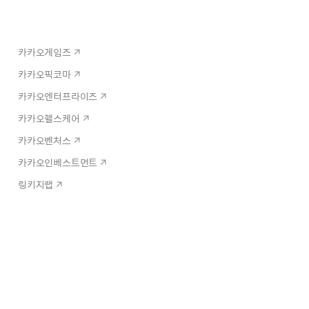
카카오게임즈
카카오픽코마
카카오엔터프라이즈
카카오헬스케어
카카오벤처스
카카오인베스트먼트
링키지랩