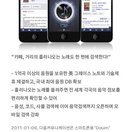
“카페, 거리의 흘러나오는 노래도 한 번에 검색한다!”
- 1억곡 이상의 음원을 보유한 美 그레이스 노트와 기술제
휴 체결하고, 국내 최대 음원 DB 확보
- 흘러나오는 노래를 들려주면 전 세계 각국의 음악 정보를
편리하게 확인할 수 있어
- 음성, 코드, 사물 검색에 이어 음악검색까지 오픈하며 모
바일 검색 강화
2011-01-06, 다음커뮤니케이션은 스마트폰용 ‘Daum’