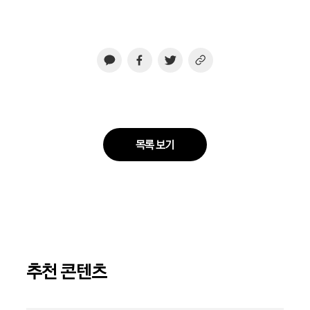
목록 보기
추천 콘텐츠