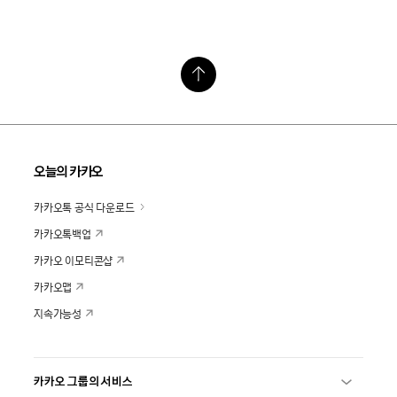
오늘의 카카오
카카오톡 공식 다운로드
카카오톡백업
카카오 이모티콘샵
카카오맵
지속가능성
카카오 그룹의 서비스