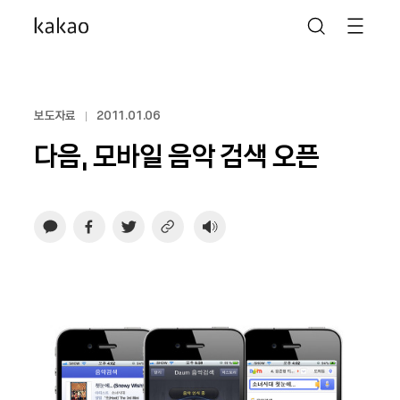
보도자료
2011.01.06
다음, 모바일 음악 검색 오픈