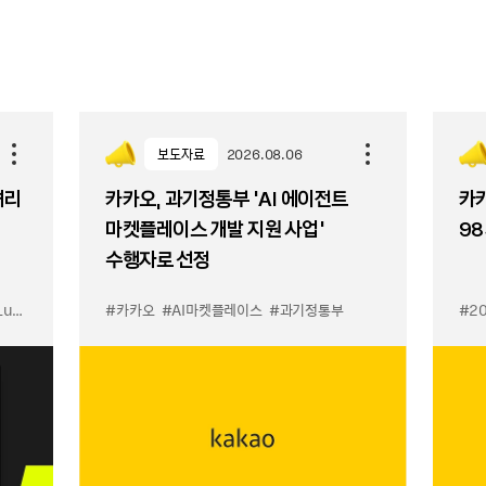
보도자료
2026.08.06
셔리
카카오, 과기정통부 ‘AI 에이전트
카카
마켓플레이스 개발 지원 사업’
98
수행자로 선정
입점
#카카오
#선물하기 LuX
#AI마켓플레이스
#선물하기 미우미우 입점
#과기정통부
#MiuMiu
#2