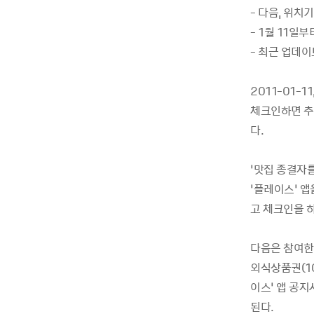
- 다음, 위치
- 1월 11일
- 최근 업데이
2011-01-
체크인하면 추
다.
‘맛집 종결자를
‘플레이스’ 앱
고 체크인을 하
다음은 참여한
외식상품권(10
이스’ 앱 공지사
된다.