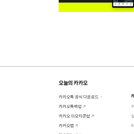
오늘의 카카오
카카오톡 공식 다운로드
카카오톡백업
카카오 이모티콘샵
카카오맵