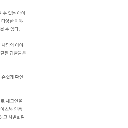
 수 있는 아이
 다양한 이야
볼 수 있다.
른 사람의 이야
 달린 답글들은
을 손쉽게 확인
일로 체크인을
페이스북 연동
양하고 차별화된