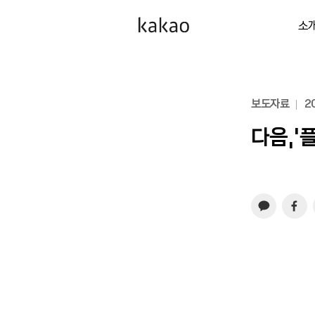
소
보도자료
20
다음,‘