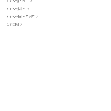
카카오헬스케어
카카오벤처스
카카오인베스트먼트
링키지랩