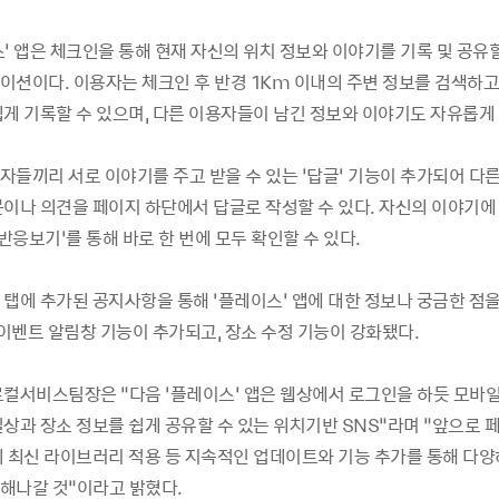
’ 앱은 체크인을 통해 현재 자신의 위치 정보와 이야기를 기록 및 공유할
이션이다. 이용자는 체크인 후 반경 1Km 이내의 주변 정보를 검색하고
게 기록할 수 있으며, 다른 이용자들이 남긴 정보와 이야기도 자유롭게 
자들끼리 서로 이야기를 주고 받을 수 있는 ‘답글’ 기능이 추가되어 다
문이나 의견을 페이지 하단에서 답글로 작성할 수 있다. 자신의 이야기에
‘반응보기’를 통해 바로 한 번에 모두 확인할 수 있다.
 탭에 추가된 공지사항을 통해 ‘플레이스’ 앱에 대한 정보나 궁금한 점
 이벤트 알림창 기능이 추가되고, 장소 수정 기능이 강화됐다.
로컬서비스팀장은 “다음 ‘플레이스’ 앱은 웹상에서 로그인을 하듯 모바
일상과 장소 정보를 쉽게 공유할 수 있는 위치기반 SNS”라며 “앞으로 
의 최신 라이브러리 적용 등 지속적인 업데이트와 기능 추가를 통해 다
해나갈 것”이라고 밝혔다.