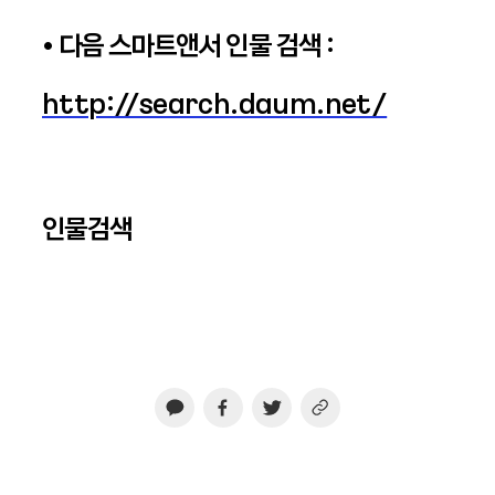
• 다음 스마트앤서 인물 검색 :
http://search.daum.net/
인물검색