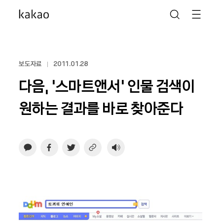
보도자료
2011.01.28
다음, ‘스마트앤서’ 인물 검색이
원하는 결과를 바로 찾아준다