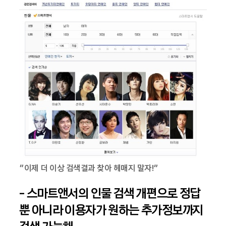
“이제 더 이상 검색결과 찾아 헤매지 말자!”
- 스마트앤서의 인물 검색 개편으로 정답
뿐 아니라 이용자가 원하는 추가정보까지