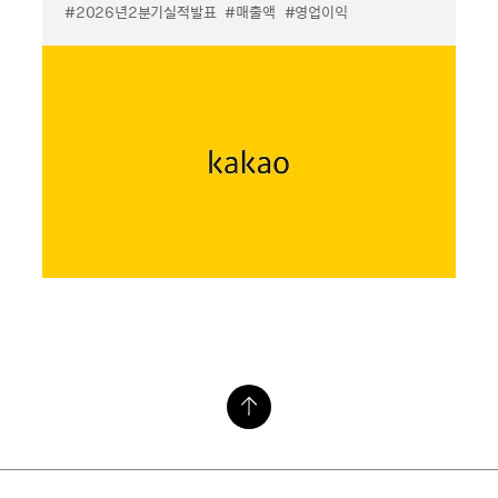
#2026년2분기실적발표
#매출액
#영업이익