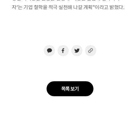
자’는 기업 철학을 적극 실천해 나갈 계획”이라고 밝혔다.
목록 보기