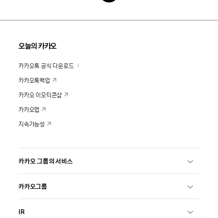
오늘의 카카오
카카오톡 공식 다운로드
카카오톡백업
카카오 이모티콘샵
카카오맵
지속가능성
카카오 그룹의 서비스
카카오그룹
IR