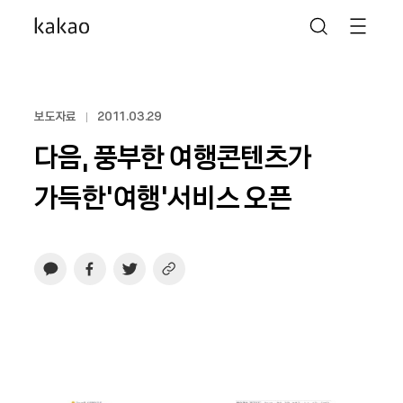
보도자료
2011.03.29
다음, 풍부한 여행콘텐츠가
가득한‘여행’서비스 오픈