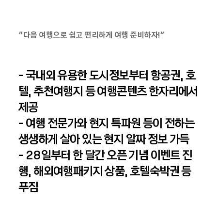
“다음 여행으로 쉽고 편리하게 여행 준비하자!”
- 국내외 유용한 도시정보부터 항공권, 호
텔, 추천여행지 등 여행콘텐츠 한자리에서
제공
- 여행 전문가와 현지 특파원 등이 전하는
생생하게 살아 있는 현지 알짜 정보 가득
- 28일부터 한 달간 오픈 기념 이벤트 진
행, 해외여행패키지 상품, 호텔숙박권 등
푸짐