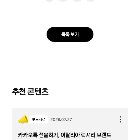
목록 보기
추천 콘텐츠
보도자료
2026.07.27
카카오톡 선물하기, 이탈리아 럭셔리 브랜드