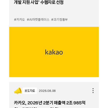
개발 지원 사업’ 수행자로 선정
#카카오
#AI마켓플레이스
#과기정통부
보도자료
2026.08.06
카카오, 2026년 2분기 매출액 2조 985억