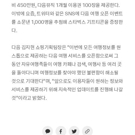
비 450만원, 다음뮤직 1개월 이용권 100장을 제공한다.
이밖에 요즘, 트위터와 같은 SNS에 다음 여행 오픈 이벤트
를 소문낸 1,000명을 추첨해 스타벅스 기프티콘을 증정한
다.
다음 김지현 쇼핑기획팀장은 “이번에 모든 여행정보를 원
스톱으로 제공하는 다음 여행 서비스를 오픈함으로써 그
동안 자유여행족들이 여행 카페나 검색, 여행사 등 여러 곳
을 돌아다니며 여행정보를 찾아야 했던 불편함이 해소될
것으로 기대한다”며, “앞으로도 이용자들이 원하는 정보와
서비스를 제공하기 위해 지속적인 업데이트를 진행해 나갈
것”이라고 밝혔다.