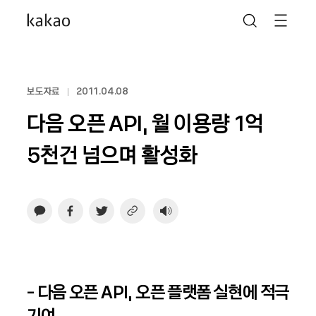
보도자료
2011.04.08
다음 오픈 API, 월 이용량 1억
5천건 넘으며 활성화
- 다음 오픈 API, 오픈 플랫폼 실현에 적극
기여