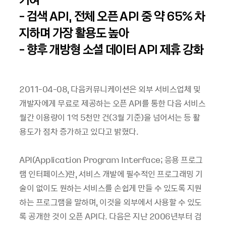
- 검색 API, 전체 오픈 API 중 약 65% 차
지하며 가장 활용도 높아
- 향후 개방형 소셜 데이터 API 제휴 강화
2011-04-08, 다음커뮤니케이션은 외부 서비스업체 및
개발자에게 무료로 제공하는 오픈 API를 통한 다음 서비스
월간 이용량이 1억 5천만 건(3월 기준)을 넘어서는 등 활
용도가 점차 증가하고 있다고 밝혔다.
API(Application Program Interface; 응용 프로그
램 인터페이스)란, 서비스 개발에 필수적인 프로그래밍 기
술이 없이도 원하는 서비스를 손쉽게 만들 수 있도록 지원
하는 프로그램을 말하며, 이것을 외부에서 사용할 수 있도
록 공개한 것이 오픈 API다. 다음은 지난 2006년부터 검