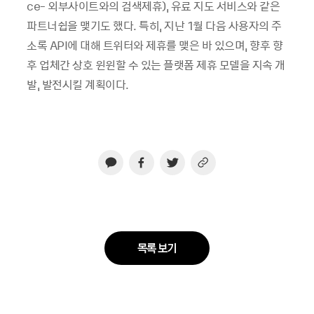
ce- 외부사이트와의 검색제휴), 유료 지도 서비스와 같은
파트너쉽을 맺기도 했다. 특히, 지난 1월 다음 사용자의 주
소록 API에 대해 트위터와 제휴를 맺은 바 있으며, 향후 향
후 업체간 상호 윈윈할 수 있는 플랫폼 제휴 모델을 지속 개
발, 발전시킬 계획이다.
목록 보기