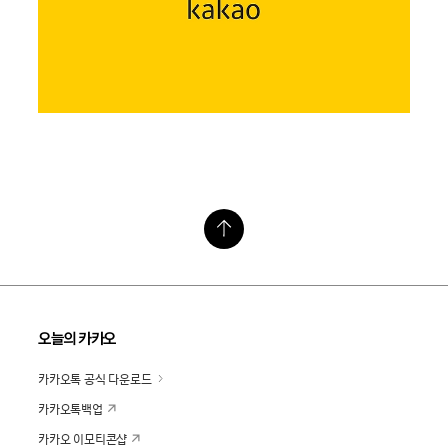
오늘의 카카오
카카오톡 공식 다운로드
카카오톡백업
카카오 이모티콘샵