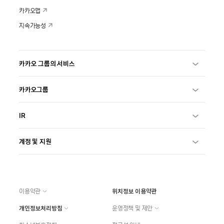
카카오맵
지속가능성
카카오 그룹의 서비스
카카오그룹
IR
계정 및 지원
이용약관
위치정보 이용약관
개인정보처리방침
운영정책 및 제안