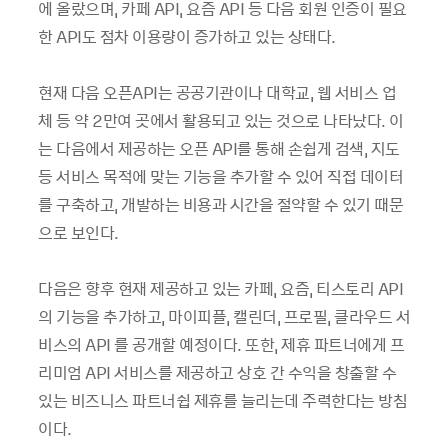
에 올랐으며, 카페 API, 요즘 API 등 다음 회원 인증이 필요
한 API도 점차 이용량이 증가하고 있는 상태다.
현재 다음 오픈API는 공공기관이나 대학교, 웹 서비스 업
체 등 약 2만여 곳에서 활용되고 있는 것으로 나타났다. 이
는 다음에서 제공하는 오픈 API를 통해 손쉽게 검색, 지도
등 서비스 목적에 맞는 기능을 추가할 수 있어 직접 데이터
를 구축하고, 개발하는 비용과 시간을 절약할 수 있기 때문
으로 보인다.
다음은 향후 현재 제공하고 있는 카페, 요즘, 티스토리 API
의 기능을 추가하고, 마이피플, 캘린더, 프로필, 클라우드 서
비스의 API 를 공개할 예정이다. 또한, 제휴 파트너에게 프
리미엄 API 서비스를 제공하고 상호 간 수익을 창출할 수
있는 비즈니스 파트너쉽 제휴를 늘리는데 주력한다는 방침
이다.