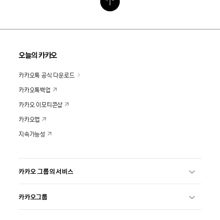
오늘의 카카오
카카오톡 공식 다운로드
카카오톡백업
카카오 이모티콘샵
카카오맵
지속가능성
카카오 그룹의 서비스
카카오그룹