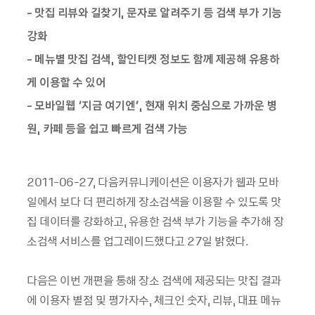
- 맛집 리뷰와 길찾기, 문자로 알려주기 등 검색 부가 기능
강화
- 메뉴별 맛집 검색, 할인티켓 정보도 함께 제공해 유용하
게 이용할 수 있어
- 모바일웹 ‘지금 여기엔’, 현재 위치 중심으로 가까운 병
원, 카페 등을 쉽고 빠르게 검색 가능
2011-06-27, 다음커뮤니케이션은 이용자가 웹과 모바
일에서 보다 더 편리하게 장소검색을 이용할 수 있도록 맛
집 데이터를 강화하고, 유용한 검색 부가 기능을 추가해 장
소검색 서비스를 업그레이드했다고 27일 밝혔다.
다음은 이번 개편을 통해 장소 검색에 제공되는 맛집 결과
에 이용자 별점 및 평가자수, 체크인 숫자, 리뷰, 대표 메뉴