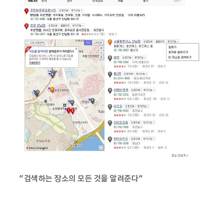
“검색하는 장소의 모든 것을 알려준다”