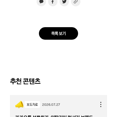
목록 보기
추천 콘텐츠
보도자료
2026.07.27