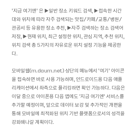
‘지금 여기엔’ 은 ▶일반 장소 키워드 검색, ▶접속한 시간
대와 위치에 따라 자주 검색되는 맛집/카페/교통/병원/
관공서 등 유용한 장소 추천, ▶자주 검색하는 장소 검색어
저장, ▶현재 위치, 최근 설정한 위치, 관심 지역, 추천 위치,
위치 검색 총 5가지의 자유로운 위치 설정 기능을 제공한
다.
모바일웹(m.daum.net) 상단의 메뉴에서 ‘여기’ 아이콘
을 접속하면 바로 사용 가능하며, 안드로이드용 다음 애플
리케이션에서 좌측으로 플리킹하면 확인 가능하다. 다음은
이달 중으로 아이폰용 다음 앱에도 ‘지금 여기엔’ 서비스를
추가할 예정이며, 앞으로 데이터 보강 및 추가적인 개편을
통해 모바일에 최적화된 위치 기반 플랫폼으로서의 성격을
강화해나갈 계획이다.