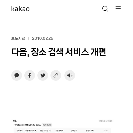
보도자료
2016.02.25
다음, 장소 검색 서비스 개편