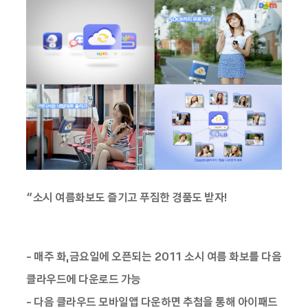
“소시 여름화보도 즐기고 푸짐한 경품도 받자!
- 매주 화,금요일에 오픈되는 2011 소시 여름 화보를 다음
클라우드에 다운로드 가능
- 다음 클라우드 모바일앱 다운하면 추첨을 통해 아이패드