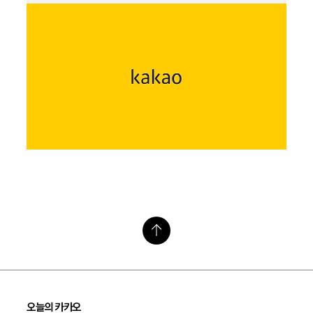
오늘의 카카오