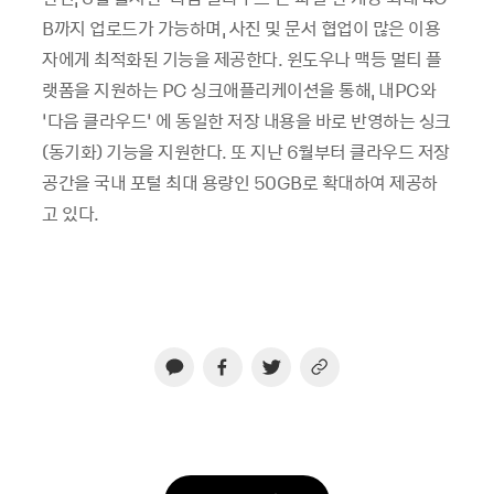
B까지 업로드가 가능하며, 사진 및 문서 협업이 많은 이용
자에게 최적화된 기능을 제공한다. 윈도우나 맥등 멀티 플
랫폼을 지원하는 PC 싱크애플리케이션을 통해, 내PC와
‘다음 클라우드’ 에 동일한 저장 내용을 바로 반영하는 싱크
(동기화) 기능을 지원한다. 또 지난 6월부터 클라우드 저장
공간을 국내 포털 최대 용량인 50GB로 확대하여 제공하
고 있다.