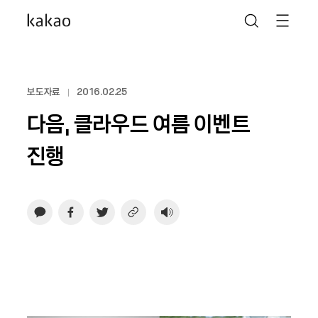
보도자료
2016.02.25
다음, 클라우드 여름 이벤트
진행