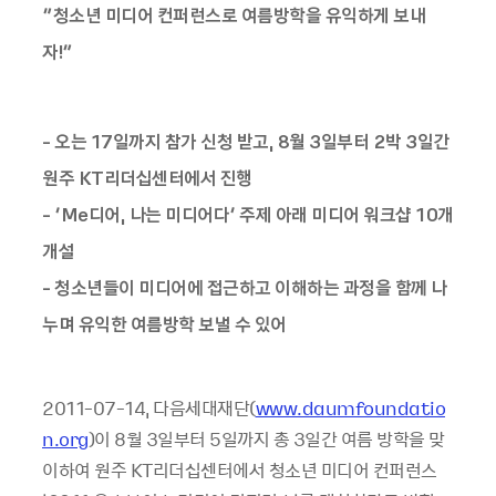
“청소년 미디어 컨퍼런스로 여름방학을 유익하게 보내
자!”
- 오는 17일까지 참가 신청 받고, 8월 3일부터 2박 3일간
원주 KT리더십센터에서 진행
- ‘Me디어, 나는 미디어다’ 주제 아래 미디어 워크샵 10개
개설
- 청소년들이 미디어에 접근하고 이해하는 과정을 함께 나
누며 유익한 여름방학 보낼 수 있어
2011-07-14, 다음세대재단(
www.daumfoundatio
n.org
)이 8월 3일부터 5일까지 총 3일간 여름 방학을 맞
이하여 원주 KT리더십센터에서 청소년 미디어 컨퍼런스