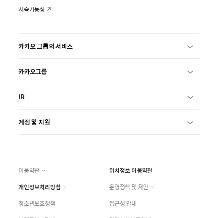
지속가능성
카카오 그룹의 서비스
카카오그룹
IR
계정 및 지원
이용약관
위치정보 이용약관
개인정보처리방침
운영정책 및 제안
청소년보호정책
접근성 안내