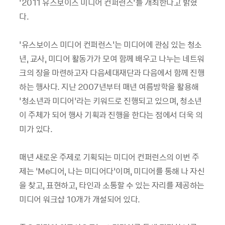
‘2011 유스보이스 미디어 컨퍼런스’를 개최한다고 밝혔
다.
‘유스보이스 미디어 컨퍼런스’는 미디어에 관심 있는 청소
년, 교사, 미디어 활동가가 모여 함께 배우고 나누는 네트워
크의 장을 마련하고자 다음세대재단과 다음에서 함께 진행
하는 행사다. 지난 2007년부터 매년 여름방학을 활용해
‘청소년과 미디어’라는 키워드로 진행되고 있으며, 청소년
이 주체가 되어 행사 기획과 진행을 한다는 점에서 더욱 의
미가 있다.
매년 새로운 주제로 기획되는 미디어 컨퍼런스의 이번 주
제는 ‘Me디어, 나는 미디어다’이며, 미디어를 통해 나 자신
을 찾고, 표현하고, 타인과 소통할 수 있는 자리를 제공하는
미디어 워크샵 10개가 개설되어 있다.