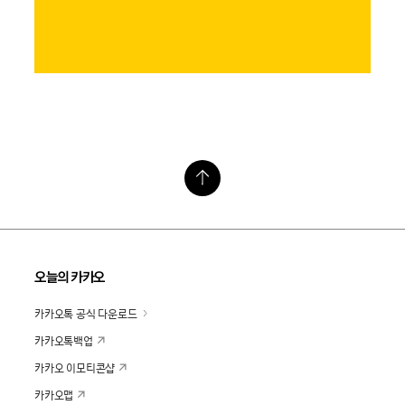
오늘의 카카오
카카오톡 공식 다운로드
카카오톡백업
카카오 이모티콘샵
카카오맵