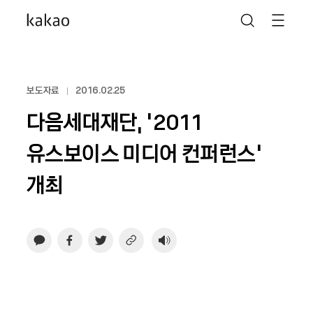
보도자료
2016.02.25
다음세대재단, ‘2011
유스보이스 미디어 컨퍼런스’
개최