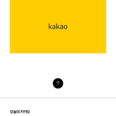
오늘의 카카오