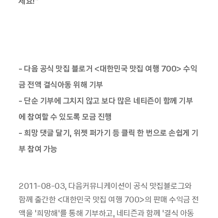
세요!”
- 다음 공식 맛집 블로거 <대한민국 맛집 여행 700> 수익
금 전액 결식아동 위해 기부
- 단순 기부에 그치지 않고 보다 많은 네티즌이 함께 기부
에 참여할 수 있도록 모금 진행
- 희망 댓글 달기, 위젯 퍼가기 등 클릭 한 번으로 손쉽게 기
부 참여 가능
2011-08-03, 다음커뮤니케이션이 공식 맛집블로그와
함께 출간한 <대한민국 맛집 여행 700>의 판매 수익금 전
액을 ‘희망해’를 통해 기부하고, 네티즌과 함께 ‘결식 아동