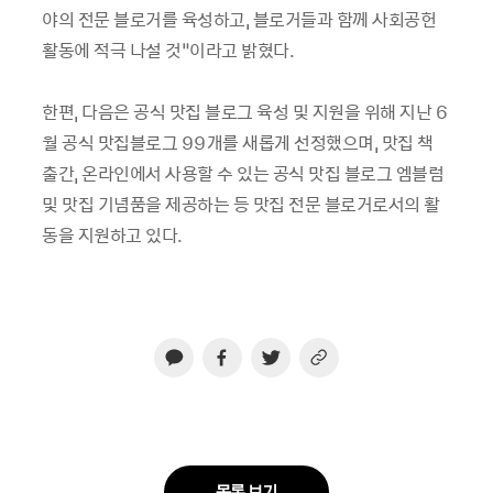
야의 전문 블로거를 육성하고, 블로거들과 함께 사회공헌
활동에 적극 나설 것”이라고 밝혔다.
한편, 다음은 공식 맛집 블로그 육성 및 지원을 위해 지난 6
월 공식 맛집블로그 99개를 새롭게 선정했으며, 맛집 책
출간, 온라인에서 사용할 수 있는 공식 맛집 블로그 엠블럼
및 맛집 기념품을 제공하는 등 맛집 전문 블로거로서의 활
동을 지원하고 있다.
목록 보기