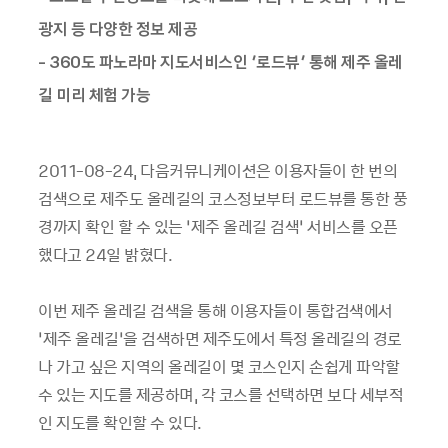
광지 등 다양한 정보 제공
- 360도 파노라마 지도서비스인 ‘로드뷰’ 통해 제주 올레
길 미리 체험 가능
2011-08-24, 다음커뮤니케이션은 이용자들이 한 번의
검색으로 제주도 올레길의 코스정보부터 로드뷰를 통한 풍
경까지 확인 할 수 있는 ‘제주 올레길 검색’ 서비스를 오픈
했다고 24일 밝혔다.
이번 제주 올레길 검색을 통해 이용자들이 통합검색에서
‘제주 올레길’을 검색하면 제주도에서 특정 올레길의 경로
나 가고 싶은 지역의 올레길이 몇 코스인지 손쉽게 파악할
수 있는 지도를 제공하며, 각 코스를 선택하면 보다 세부적
인 지도를 확인할 수 있다.