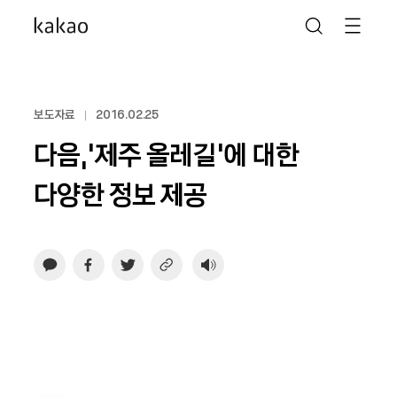
보도자료
2016.02.25
다음,‘제주 올레길’에 대한
다양한 정보 제공