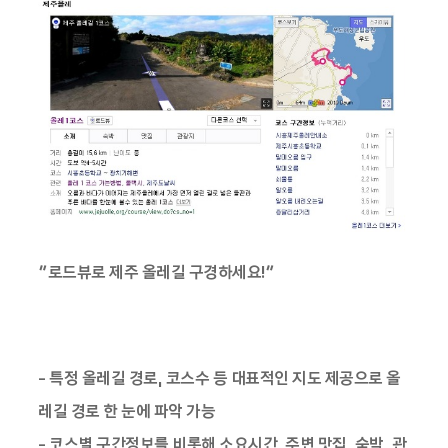
“로드뷰로 제주 올레길 구경하세요!”
- 특정 올레길 경로, 코스수 등 대표적인 지도 제공으로 올
레길 경로 한 눈에 파악 가능
- 코스별 구간정보를 비롯해 소요시간, 주변 맛집, 숙박, 관