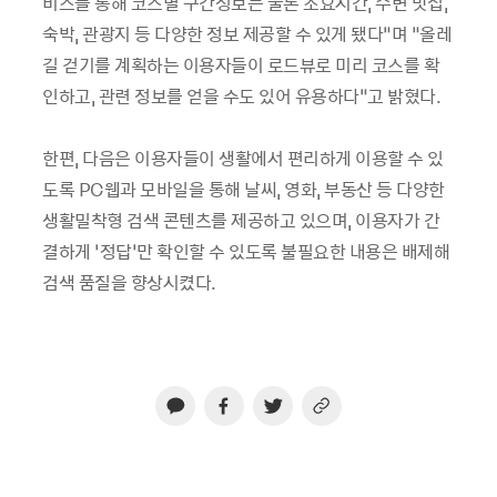
비스를 통해 코스별 구간정보는 물론 소요시간, 주변 맛집,
숙박, 관광지 등 다양한 정보 제공할 수 있게 됐다”며 “올레
길 걷기를 계획하는 이용자들이 로드뷰로 미리 코스를 확
인하고, 관련 정보를 얻을 수도 있어 유용하다”고 밝혔다.
한편, 다음은 이용자들이 생활에서 편리하게 이용할 수 있
도록 PC웹과 모바일을 통해 날씨, 영화, 부동산 등 다양한
생활밀착형 검색 콘텐츠를 제공하고 있으며, 이용자가 간
결하게 ‘정답’만 확인할 수 있도록 불필요한 내용은 배제해
검색 품질을 향상시켰다.