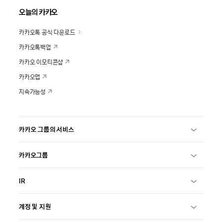
오늘의 카카오
카카오톡 공식 다운로드
카카오톡백업
카카오 이모티콘샵
카카오맵
지속가능성
카카오 그룹의 서비스
카카오그룹
IR
계정 및 지원