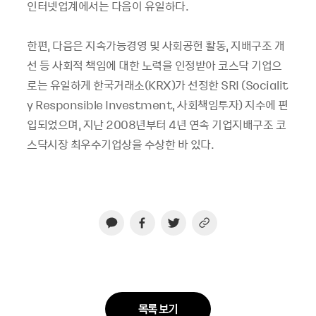
인터넷업계에서는 다음이 유일하다.
한편, 다음은 지속가능경영 및 사회공헌 활동, 지배구조 개
선 등 사회적 책임에 대한 노력을 인정받아 코스닥 기업으
로는 유일하게 한국거래소(KRX)가 선정한 SRI (Socialit
y Responsible Investment, 사회책임투자) 지수에 편
입되었으며, 지난 2008년부터 4년 연속 기업지배구조 코
스닥시장 최우수기업상을 수상한 바 있다.
목록 보기