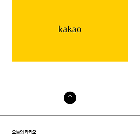
오늘의 카카오