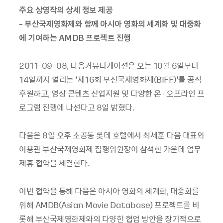
주요 상영작의 상세 정보 제공
- 부산국제영화제와 함께 아시아 영화의 세계화 및 대중화
에 기여하는 AMDB 프로젝트 진행
2011-09-08, 다음커뮤니케이션은 오는 10월 6일부터
14일까지 열리는 ‘제16회 부산국제영화제(BIFF)’를 공식
후원하고, 영상 콘텐츠 산업지원 및 다양한 온 ∙ 오프라인 프
로그램 진행에 나선다고 8일 밝혔다.
다음은 8일 오후 소공동 롯데 호텔에서 최세훈 다음 대표와
이용관 부산국제영화제 집행위원장이 참석한 가운데 업무
제휴 협약을 체결한다.
이번 협약을 통해 다음은 아시아 영화의 세계화, 대중화를
위해 AMDB(Asian Movie Database) 프로젝트를 비
롯해 부산국제영화제와의 다양한 협업 방안을 장기적으로