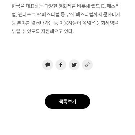
한국을 대표하는 다양한 영화제를 비롯해 월드 DJ페스티
벌, 펜타포트 락 페스티벌 등 뮤직 페스티벌까지 문화마케
팅 분야를 넓혀나가는 등 이용자들이 폭넓은 문화혜택을
누릴 수 있도록 지원해오고 있다.
목록 보기