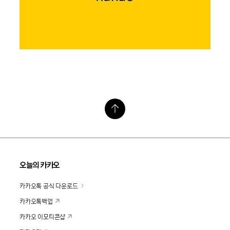
오늘의 카카오
카카오톡 공식 다운로드
카카오톡백업
카카오 이모티콘샵