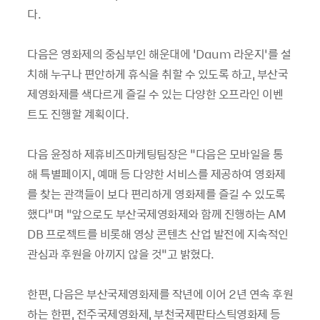
다.
다음은 영화제의 중심부인 해운대에 ‘Daum 라운지’를 설
치해 누구나 편안하게 휴식을 취할 수 있도록 하고, 부산국
제영화제를 색다르게 즐길 수 있는 다양한 오프라인 이벤
트도 진행할 계획이다.
다음 윤정하 제휴비즈마케팅팀장은 “다음은 모바일을 통
해 특별페이지, 예매 등 다양한 서비스를 제공하여 영화제
를 찾는 관객들이 보다 편리하게 영화제를 즐길 수 있도록
했다”며 “앞으로도 부산국제영화제와 함께 진행하는 AM
DB 프로젝트를 비롯해 영상 콘텐츠 산업 발전에 지속적인
관심과 후원을 아끼지 않을 것”고 밝혔다.
한편, 다음은 부산국제영화제를 작년에 이어 2년 연속 후원
하는 한편, 전주국제영화제, 부천국제판타스틱영화제 등