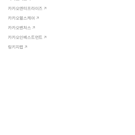
카카오엔터프라이즈
카카오헬스케어
카카오벤처스
카카오인베스트먼트
링키지랩