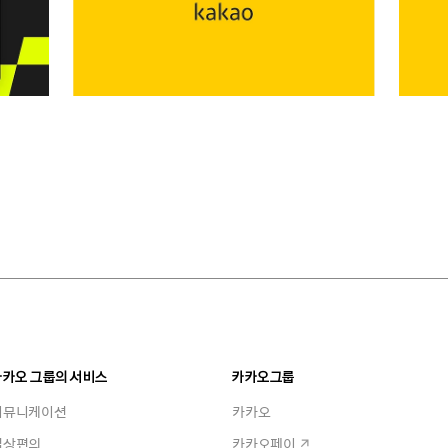
카카오 그룹의 서비스
카카오그룹
커뮤니케이션
카카오
일상편의
카카오페이