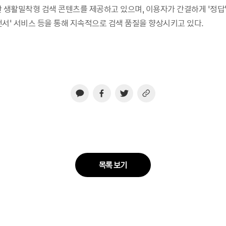
한 생활밀착형 검색 콘텐츠를 제공하고 있으며, 이용자가 간결하게 ‘정답
앤서’ 서비스 등을 통해 지속적으로 검색 품질을 향상시키고 있다.
목록 보기