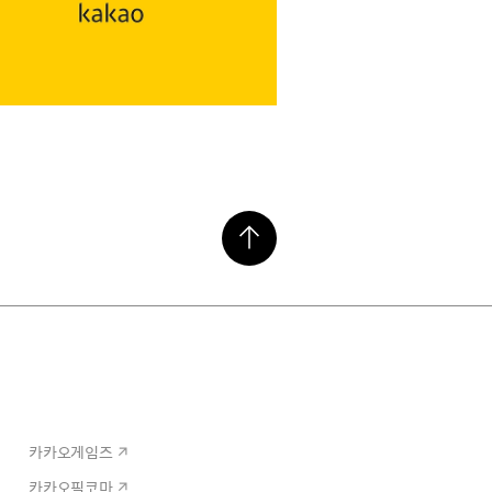
카카오게임즈
카카오픽코마