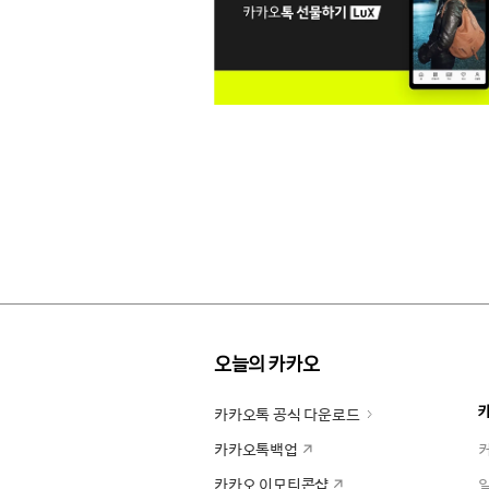
오늘의 카카오
카카오톡 공식 다운로드
카카오톡백업
카카오 이모티콘샵