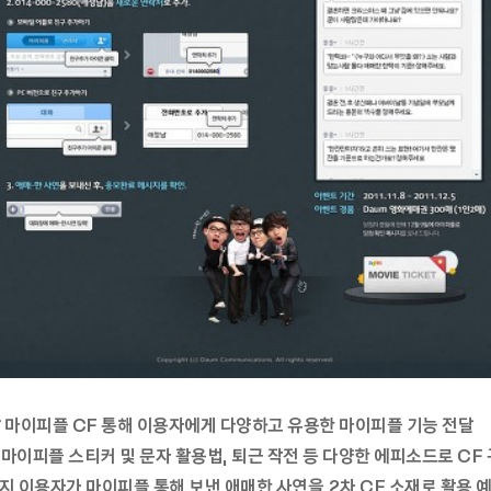
남 마이피플 CF 통해 이용자에게 다양하고 유용한 마이피플 기능 전달
 마이피플 스티커 및 문자 활용법, 퇴근 작전 등 다양한 에피소드로 CF
까지 이용자가 마이피플 통해 보낸 애매한 사연을 2차 CF 소재로 활용 