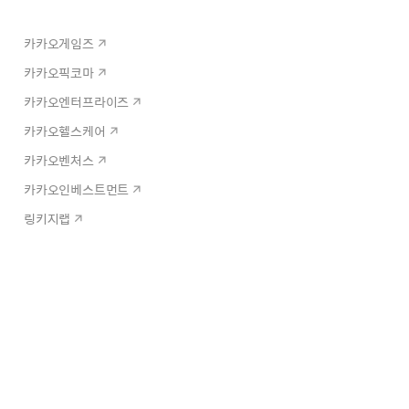
카카오게임즈
카카오픽코마
카카오엔터프라이즈
카카오헬스케어
카카오벤처스
카카오인베스트먼트
링키지랩