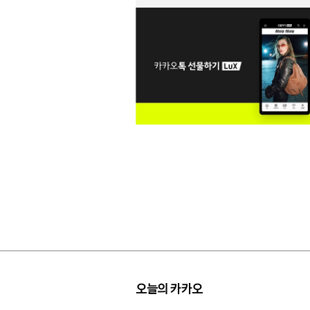
오늘의 카카오