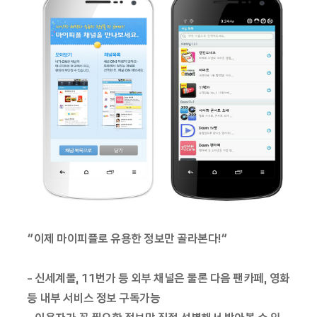
“이제 마이피플로 유용한 정보만 골라본다!”
- 신세계몰, 11번가 등 외부 채널은 물론 다음 팬카페, 영화
등 내부 서비스 정보 구독가능