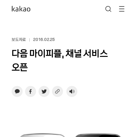
보도자료
2016.02.25
다음 마이피플, 채널 서비스
오픈