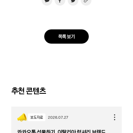
목록 보기
추천 콘텐츠
보도자료
2026.07.27
카카오톡 선물하기, 이탈리아 럭셔리 브랜드