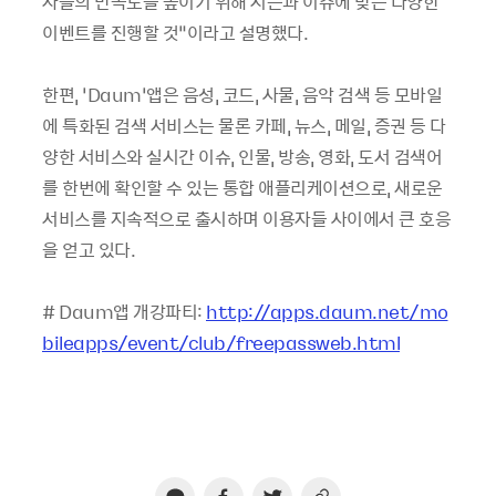
자들의 만족도를 높이기 위해 시즌과 이슈에 맞는 다양한
이벤트를 진행할 것”이라고 설명했다.
한편, ‘Daum’앱은 음성, 코드, 사물, 음악 검색 등 모바일
에 특화된 검색 서비스는 물론 카페, 뉴스, 메일, 증권 등 다
양한 서비스와 실시간 이슈, 인물, 방송, 영화, 도서 검색어
를 한번에 확인할 수 있는 통합 애플리케이션으로, 새로운
서비스를 지속적으로 출시하며 이용자들 사이에서 큰 호응
을 얻고 있다.
# Daum앱 개강파티:
http://apps.daum.net/mo
bileapps/event/club/freepassweb.html