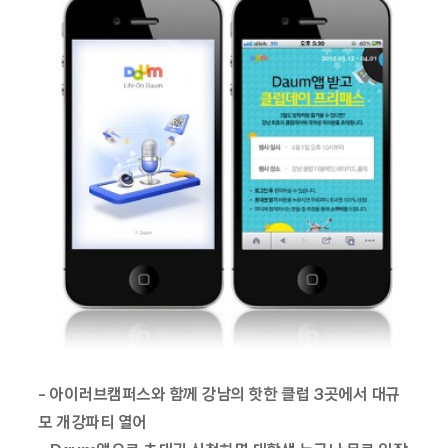
- 아이러브캠퍼스와 함께 강남의 핫한 클럽 3곳에서 대규
모 개강파티 열어