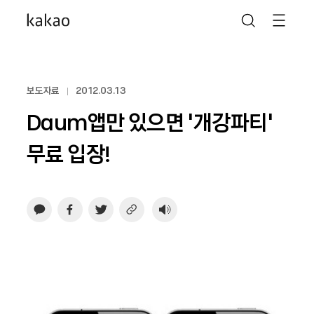
보도자료
2012.03.13
Daum앱만 있으면 ‘개강파티’
무료 입장!