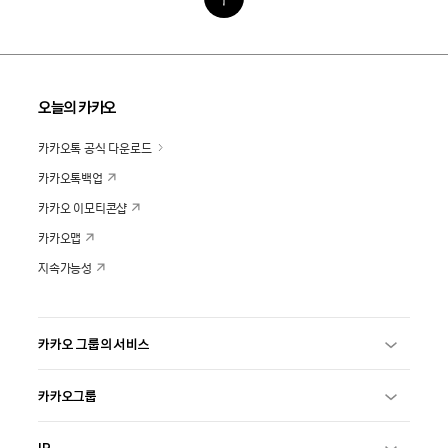
오늘의 카카오
카카오톡 공식 다운로드
카카오톡백업
카카오 이모티콘샵
카카오맵
지속가능성
카카오 그룹의 서비스
카카오그룹
IR