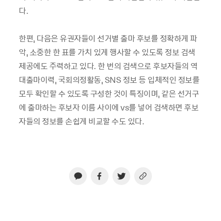
다.
한편, 다음은 유권자들이 선거별 출마 후보를 정확하게 파
악, 소중한 한 표를 가치 있게 행사할 수 있도록 정보 검색
제공에도 주력하고 있다. 한 번의 검색으로 후보자들의 역
대출마이력, 국회의정활동, SNS 정보 등 입체적인 정보를
모두 확인할 수 있도록 구성한 것이 특징이며, 같은 선거구
에 출마하는 후보자 이름 사이에 vs를 넣어 검색하면 후보
자들의 정보를 손쉽게 비교할 수도 있다.