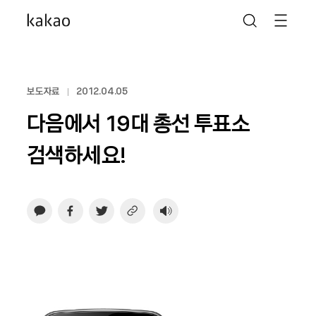
보도자료
2012.04.05
다음에서 19대 총선 투표소
검색하세요!