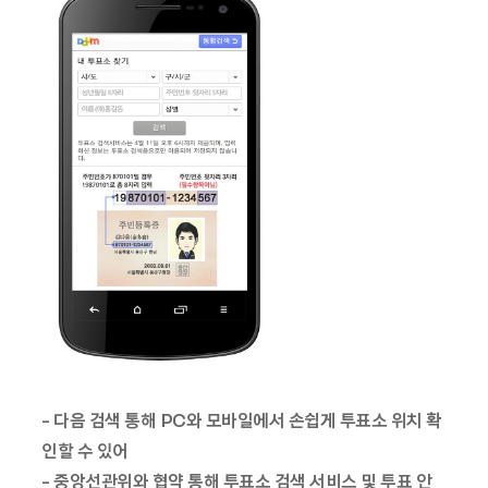
- 다음 검색 통해 PC와 모바일에서 손쉽게 투표소 위치 확
인할 수 있어
- 중앙선관위와 협약 통해 투표소 검색 서비스 및 투표 안