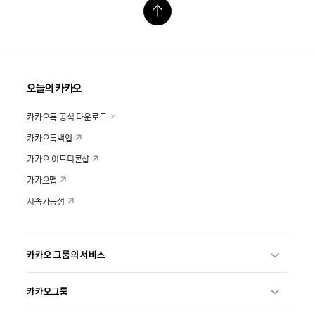
오늘의 카카오
카카오톡 공식 다운로드
카카오톡백업
카카오 이모티콘샵
카카오맵
지속가능성
카카오 그룹의 서비스
카카오그룹