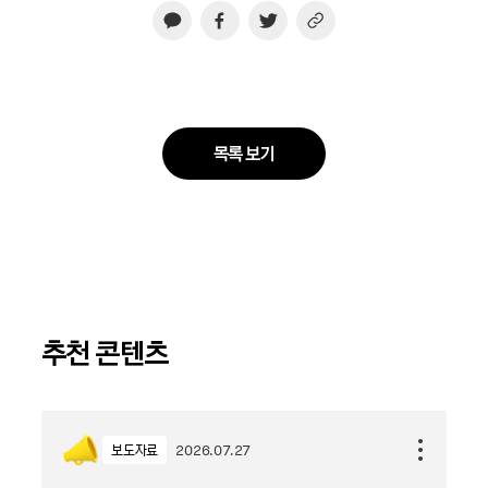
목록 보기
추천 콘텐츠
보도자료
2026.07.27