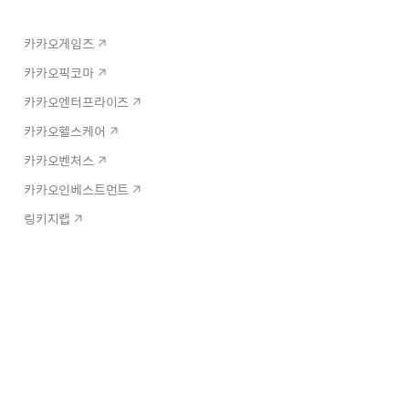
카카오게임즈
카카오픽코마
카카오엔터프라이즈
카카오헬스케어
카카오벤처스
카카오인베스트먼트
링키지랩