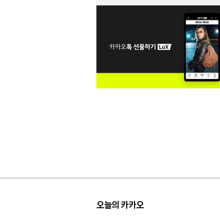
오늘의 카카오