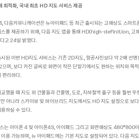
 최적화, 국내 최초 HD 지도 서비스 제공
-24, 다음커뮤니케이션은 뉴아이패드 등 최근 출시되는 고해상도 스마트
스를 제공하기 위해, 다음 지도 앱을 통해 HD(high-definition, 고
다고 24일 밝혔다.
출시된 이번 HD지도 서비스는 기존 2D지도, 항공사진보다 약 2배 선명
 있으며, 보다 커진 글씨로 화면이 작은 단말기에서도 원하는 위치와 목
어 편리하다.
교했을 때 지도 위 건물들과 건물명, 도로, 지하철역 출구 등을 훨씬 뚜
 뿐만 아니라 스카이뷰 및 하이브리드 지도에서도 HD 지도 설정으로 보다
용하실 수 있다.
스는 아이폰 4 및 아이폰4S, 아이패드 그리고 화면해상도 480*800
이용 가능하며, 뉴 아이패드에는 기본 지도로 설정되어 있다. 다음 지도