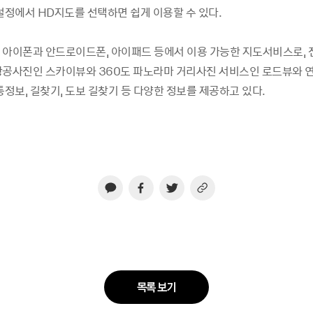
설정에서 HD지도를 선택하면 쉽게 이용할 수 있다.
 아이폰과 안드로이드폰, 아이패드 등에서 이용 가능한 지도서비스로, 
항공사진인 스카이뷰와 360도 파노라마 거리사진 서비스인 로드뷰와 
통정보, 길찾기, 도보 길찾기 등 다양한 정보를 제공하고 있다.
목록 보기