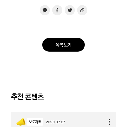
목록 보기
추천 콘텐츠
보도자료
2026.07.27