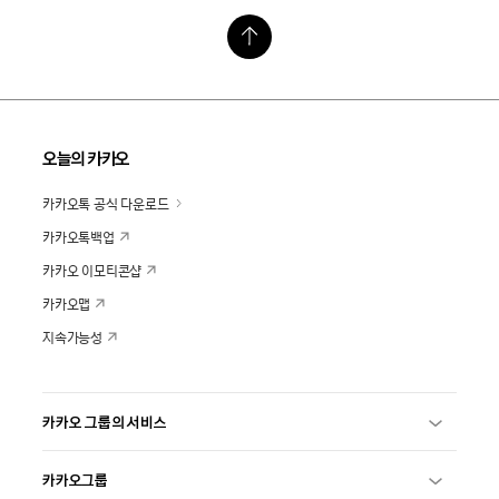
오늘의 카카오
카카오톡 공식 다운로드
카카오톡백업
카카오 이모티콘샵
카카오맵
지속가능성
카카오 그룹의 서비스
카카오그룹