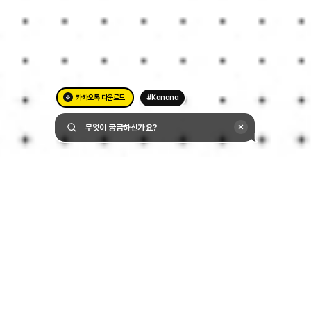
카카오톡 다운로드
#Kanana