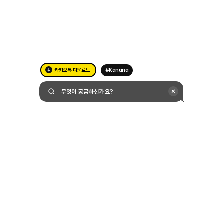
카카오톡 다운로드
#Kanana