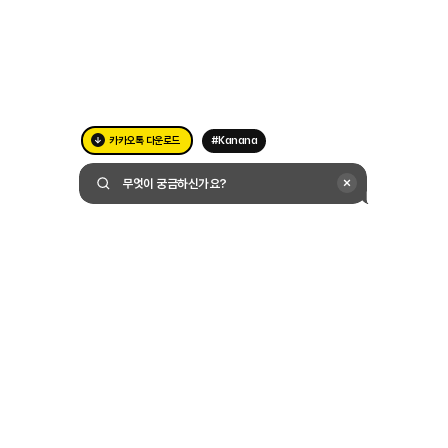
카카오톡 다운로드
#Kanana