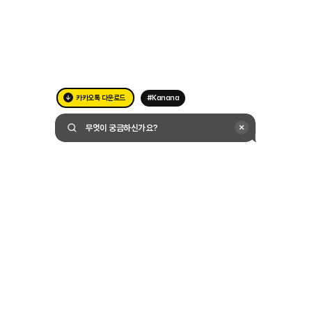
카카오톡 다운로드
#Kanana