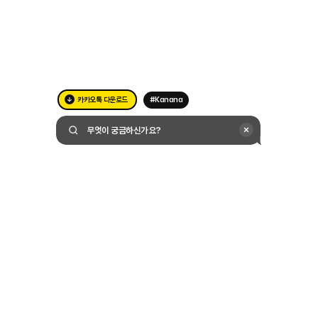
카카오톡 다운로드
#Kanana