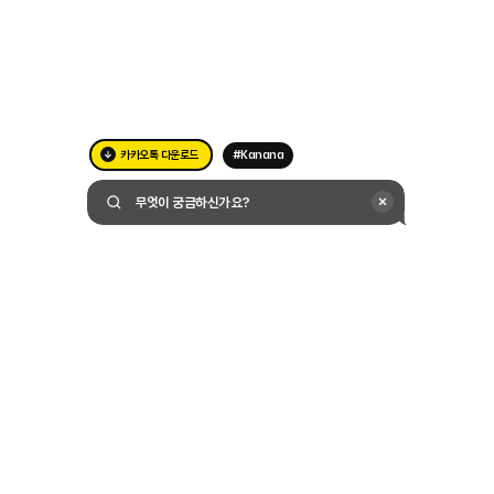
카카오톡 다운로드
#Kanana