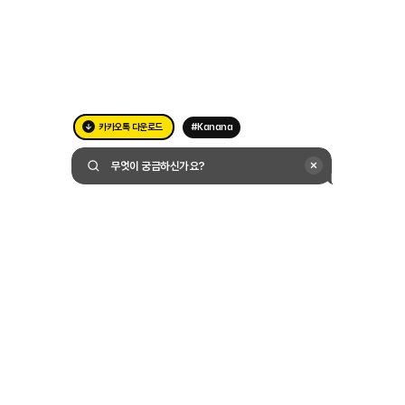
카카오톡 다운로드
#Kanana