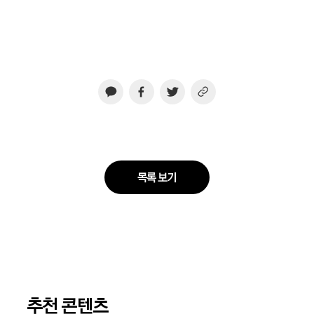
목록 보기
추천 콘텐츠