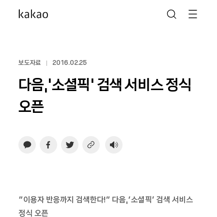
보도자료
2016.02.25
다음,‘소셜픽’ 검색 서비스 정식
오픈
“이용자 반응까지 검색한다!”
다음,‘소셜픽’ 검색 서비스
정식 오픈