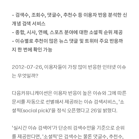
- 검색수, 조회수, 댓글수, 추천수 등 이용자 반응 분석한 신
개념 검색 서비스
- 종합, 시사, 연예, 스포츠 분야에 대한 소셜픽 순위 제공
- 이슈별로 추천이 많은 뉴스 댓글 및 트위터 주요 반응까
지 한 번에 확인 가능
2012-07-26, 이용자들이 가장 많이 반응한 인터넷 이슈
는 무엇일까?
다음커뮤니케이션은 이용자 반응이 높은 이슈와 그에 따른
문서를 자동으로 선별해서 제공하는 이슈 검색서비스, ‘소
셜픽(social pick)’을 정식 오픈했다고 26일 밝혔다.
‘실시간 이슈 검색어’가 단순히 검색수만을 기준으로 순위
를 제공한다면, ‘소셜픽’은 검색수는 물론 댓글수, 추천수,